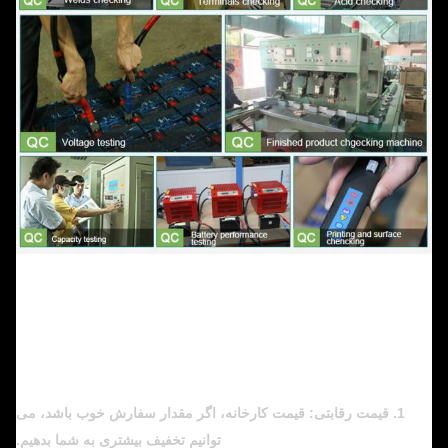
1. قیمت رقابتی: قیمت کارخانه، اگر مقدار سفارش خوب باشد، می
توانیم تخفیف بیشتری به شما بدهیم.