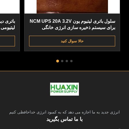
سلول باتری لیتیوم یون NCM UPS 20A 3.2V
برای سیستم ذخیره سازی انرژی خانگی
از شبکه
حالا سوال کنيد
انرژی جدید به ما اجازه می دهد که به کمبود انرژی خداحافظی کنیم
با ما تماس بگیرید