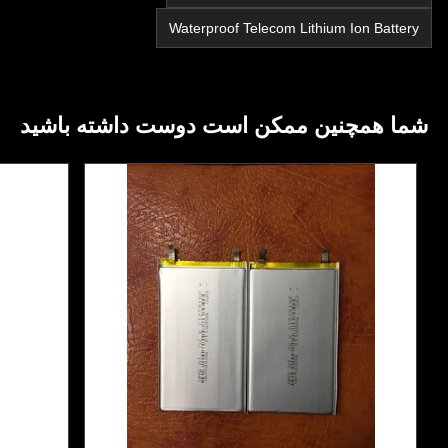
Waterproof Telecom Lithium Ion Battery
شما همچنین ممکن است دوست داشته باشید