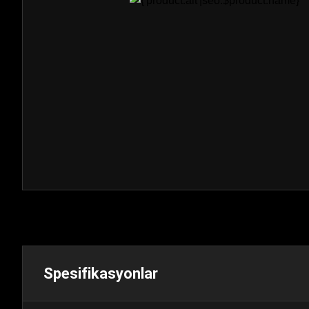
Spesifikasyonlar