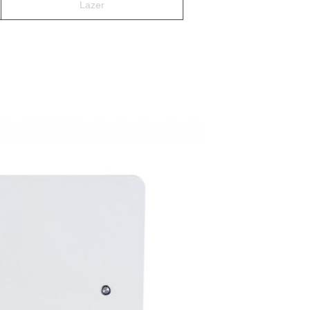
Lazer