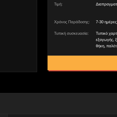
Τιμή:
Διαπραγματ
Χρόνος Παράδοσης:
7-30 ημέρες
Τυπική συσκευασία:
Τυπικό χαρτ
εξαγωγής, ξ
θήκη, παλέτ