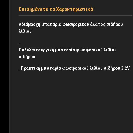
Επισημάνετε τα Χαρακτηριστικά
Αδιάβροχη μπαταρία φωσφορικού άλατος σιδήρου
λίθιου
,
Πολυλειτουργική μπαταρία φωσφορικού λιθίου
σιδήρου
,
Πρακτική μπαταρία φωσφορικού λιθίου σιδήρου 3.2V