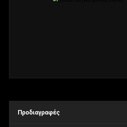
Προδιαγραφές