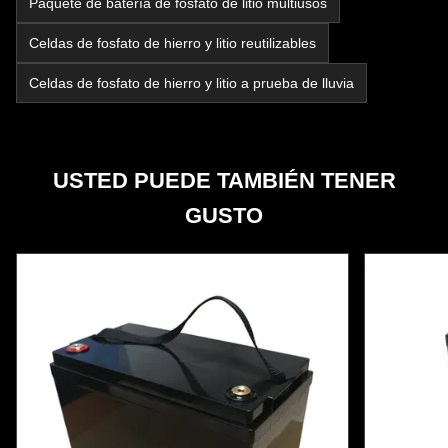
Paquete de batería de fosfato de litio multiusos
Celdas de fosfato de hierro y litio reutilizables
Celdas de fosfato de hierro y litio a prueba de lluvia
USTED PUEDE TAMBIÉN TENER
GUSTO