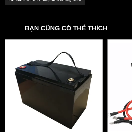
BẠN CŨNG CÓ THỂ THÍCH